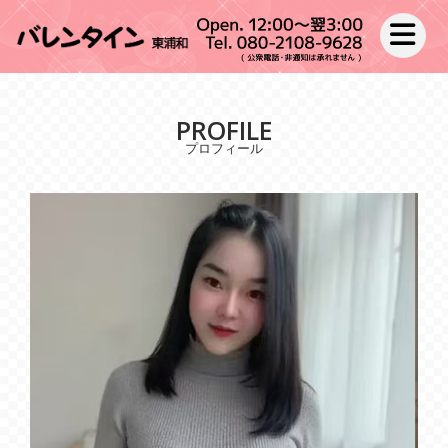
toggle nav
PROFILE
プロフィール